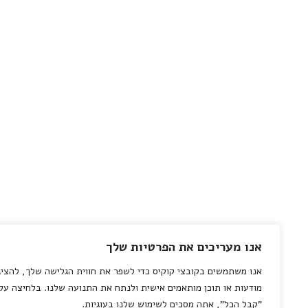
אנו מעריכים את הפרטיות שלך
אנו משתמשים בקובצי קוקיס כדי לשפר את חווית הגלישה שלך, להציג
מודעות או תוכן מותאמים אישית ולנתח את התנועה שלנו. בלחיצה על
"קבל הכל", אתה מסכים לשימוש שלנו בעוגיות.