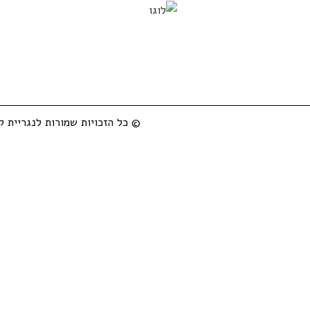
© כל הזכויות שמורות לנגריית קלוד 