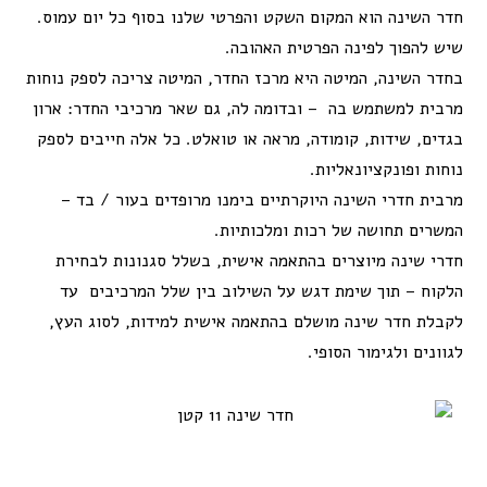
חדר השינה הוא המקום השקט והפרטי שלנו בסוף כל יום עמוס.
שיש להפוך לפינה הפרטית האהובה.
בחדר השינה, המיטה היא מרכז החדר, המיטה צריכה לספק נוחות
מרבית למשתמש בה – ובדומה לה, גם שאר מרכיבי החדר: ארון
בגדים, שידות, קומודה, מראה או טואלט. כל אלה חייבים לספק
נוחות ופונקציונאליות.
מרבית חדרי השינה היוקרתיים בימנו מרופדים בעור / בד –
המשרים תחושה של רכות ומלכותיות.
חדרי שינה מיוצרים בהתאמה אישית, בשלל סגנונות לבחירת
הלקוח – תוך שימת דגש על השילוב בין שלל המרכיבים עד
לקבלת חדר שינה מושלם בהתאמה אישית למידות, לסוג העץ,
לגוונים ולגימור הסופי.