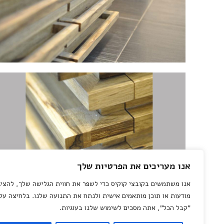
אנו מעריכים את הפרטיות שלך
אנו משתמשים בקובצי קוקיס כדי לשפר את חווית הגלישה שלך, להציג
מודעות או תוכן מותאמים אישית ולנתח את התנועה שלנו. בלחיצה על
"קבל הכל", אתה מסכים לשימוש שלנו בעוגיות.