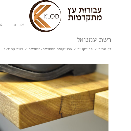
אודות
המ
רשת עמנואל
דף הבית
>
פרוייקטים
>
פרוייקטים מסחריים/מוסדיים
>
רשת עמנואל